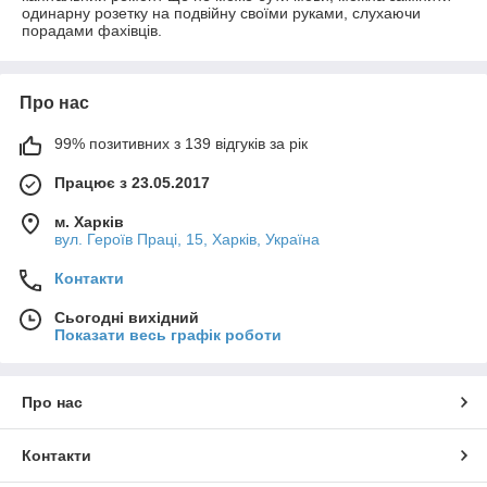
одинарну розетку на подвійну своїми руками, слухаючи
порадами фахівців.
Про нас
99% позитивних з 139 відгуків за рік
Працює з 23.05.2017
м. Харків
вул. Героїв Праці, 15, Харків, Україна
Контакти
Сьогодні вихідний
Показати весь графік роботи
Про нас
Контакти