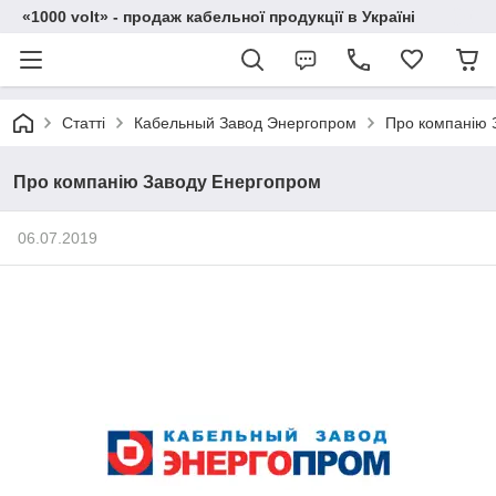
«1000 volt» - продаж кабельної продукції в Україні
Статті
Кабельный Завод Энергопром
Про компанію 
Про компанію Заводу Енергопром
06.07.2019