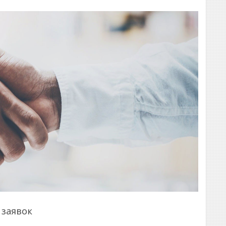
 заявок