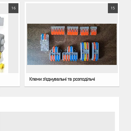
16
15
Клеми з'єднувальні та розподільчі