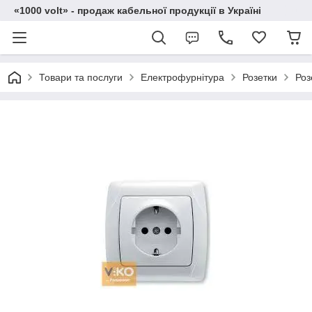
«1000 volt» - продаж кабельної продукції в Україні
Товари та послуги
Електрофурнітура
Розетки
Роз