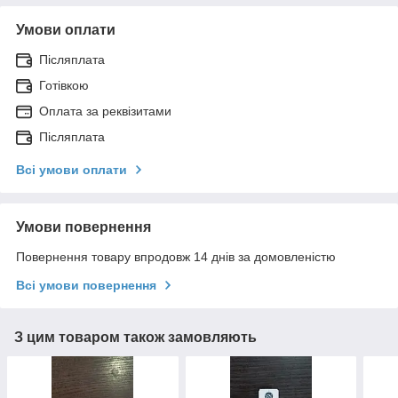
Умови оплати
Післяплата
Готівкою
Оплата за реквізитами
Післяплата
Всі умови оплати
Умови повернення
Повернення товару впродовж 14 днів за домовленістю
Всі умови повернення
З цим товаром також замовляють