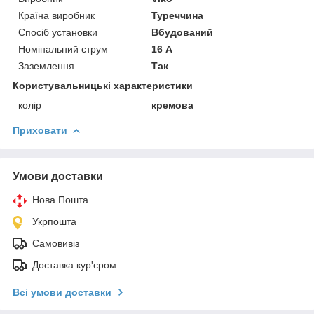
Країна виробник
Туреччина
Спосіб установки
Вбудований
Номінальний струм
16 А
Заземлення
Так
Користувальницькі характеристики
колір
кремова
Приховати
Умови доставки
Нова Пошта
Укрпошта
Самовивіз
Доставка кур'єром
Всі умови доставки