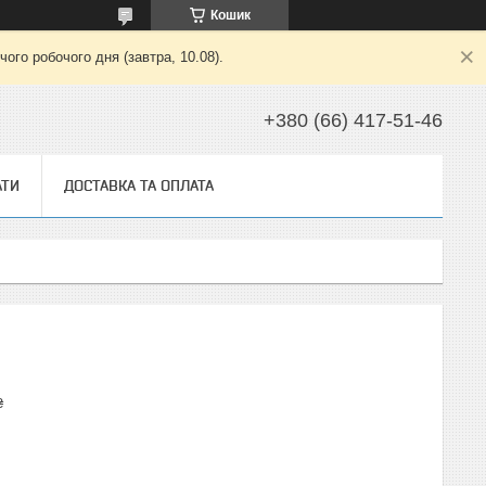
Кошик
ого робочого дня (завтра, 10.08).
+380 (66) 417-51-46
АТИ
ДОСТАВКА ТА ОПЛАТА
₴