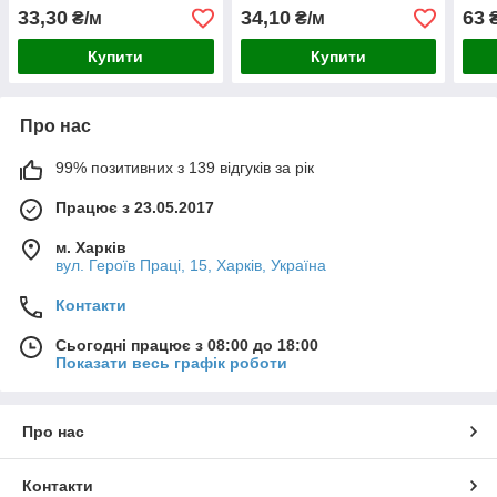
33,30
34,10
63
₴/м
₴/м
₴
Купити
Купити
Про нас
99% позитивних з 139 відгуків за рік
Працює з 23.05.2017
м. Харків
вул. Героїв Праці, 15, Харків, Україна
Контакти
Сьогодні працює з 08:00 до 18:00
Показати весь графік роботи
Про нас
Контакти