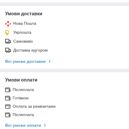
Умови доставки
Нова Пошта
Укрпошта
Самовивіз
Доставка кур'єром
Всі умови доставки
Умови оплати
Післяплата
Готівкою
Оплата за реквізитами
Післяплата
Всі умови оплати