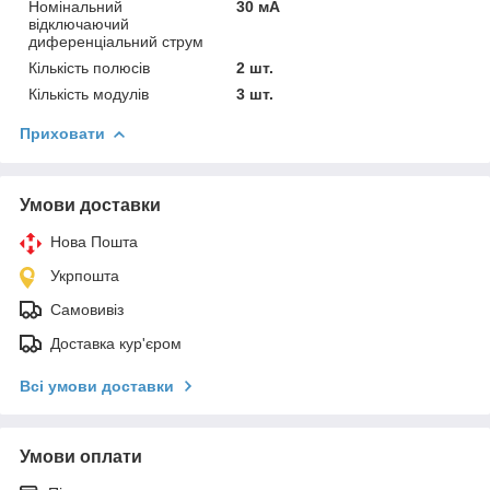
Номінальний
30 мА
відключаючий
диференціальний струм
Кількість полюсів
2 шт.
Кількість модулів
3 шт.
Приховати
Умови доставки
Нова Пошта
Укрпошта
Самовивіз
Доставка кур'єром
Всі умови доставки
Умови оплати