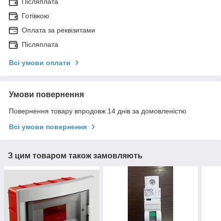
Післяплата
Готівкою
Оплата за реквізитами
Післяплата
Всі умови оплати
Умови повернення
Повернення товару впродовж 14 днів за домовленістю
Всі умови повернення
З цим товаром також замовляють