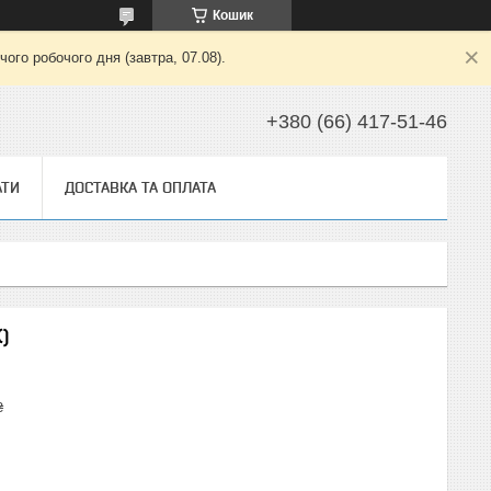
Кошик
ого робочого дня (завтра, 07.08).
+380 (66) 417-51-46
АТИ
ДОСТАВКА ТА ОПЛАТА
)
₴